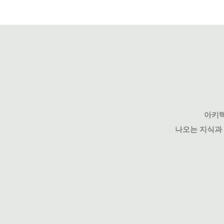
아키텍
나오는 지식과