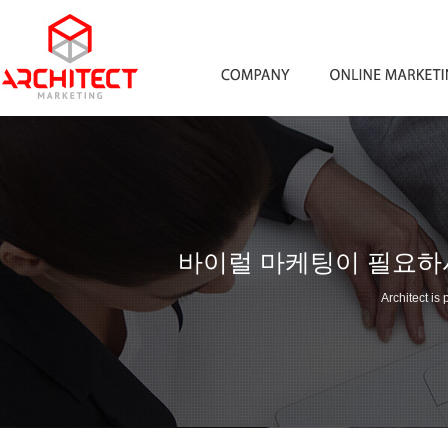
바이럴 마케팅이 필요하
Architect is