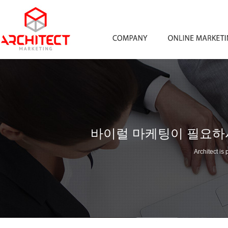
바이럴 마케팅이 필요하
Architect is