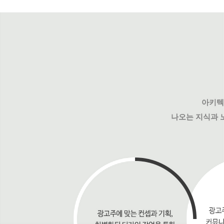
아키텍
나오는 지식과 